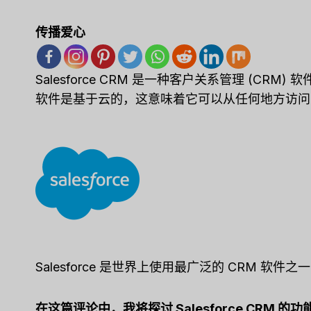
传播爱心
Salesforce CRM 是一种客户关系管理 (C
软件是基于云的，这意味着它可以从任何地方访问
Salesforce 是世界上使用最广泛的 CRM 软件之
在这篇评论中，我将探讨 Salesforce CRM 