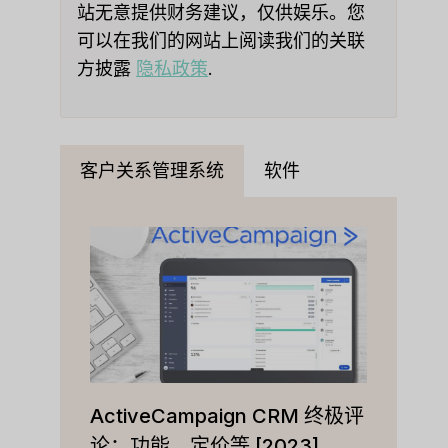
站无意提供财务建议，仅供娱乐。您
可以在我们的网站上阅读我们的关联
方披露
隐私政策
.
客户关系管理系统
软件
ActiveCampaign CRM 终极评
论：功能、定价等 [2023]