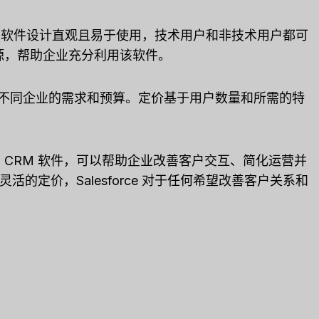
界面。该软件设计直观且易于使用，技术用户和非技术用户都可
持资源，帮助企业充分利用该软件。
来满足不同企业的需求和预算。定价基于用户数量和所需的特
功能的 CRM 软件，可以帮助企业改善客户交互、简化运营并
的定价，Salesforce 对于任何希望改善客户关系和