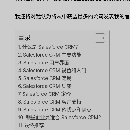
我还将对我认为将从中获益最多的公司发表我的
目录
什么是 Salesforce CRM？
Salesforce CRM 主要功能
Salesforce 用户界面
Salesforce CRM 设置和入门
Salesforce CRM 定制
Salesforce CRM 集成
Salesforce CRM 定价
Salesforce CRM 客户支持
Salesforce CRM 的优点和缺点
哪些企业最适合 Salesforce CRM？
Capsu
最终推荐
[2025]