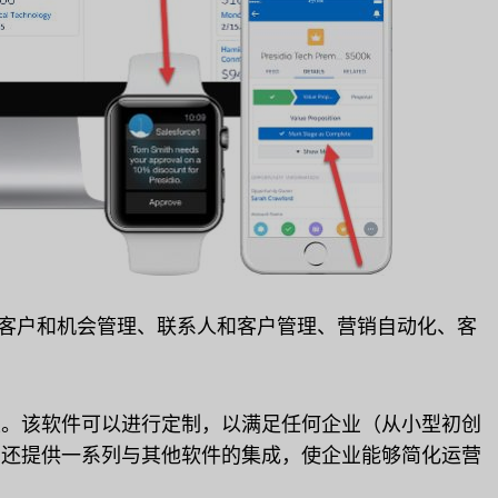
在客户和机会管理、联系人和客户管理、营销自动化、客
可扩展性。该软件可以进行定制，以满足任何企业（从小型初创
rce 还提供一系列与其他软件的集成，使企业能够简化运营