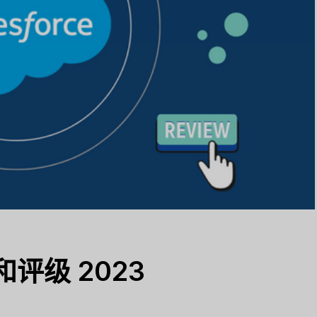
论和评级 2023