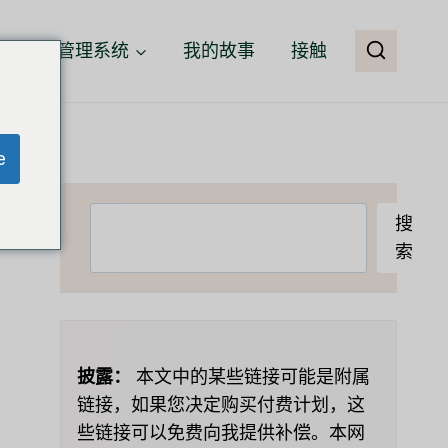
客户关系管理系统
我的故事
接触
e
搜
搜
索
索
披露：
本文中的某些链接可能是附属
链接，如果您决定购买付费计划，这
些链接可以免费向我提供补偿。本网