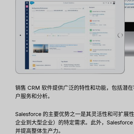
销售 CRM 软件提供广泛的特性和功能，包括潜
户服务和分析。
Salesforce 的主要优势之一是其灵活性和
企业到大型企业）的特定需求。此外，Salesfo
并提高整体生产力。