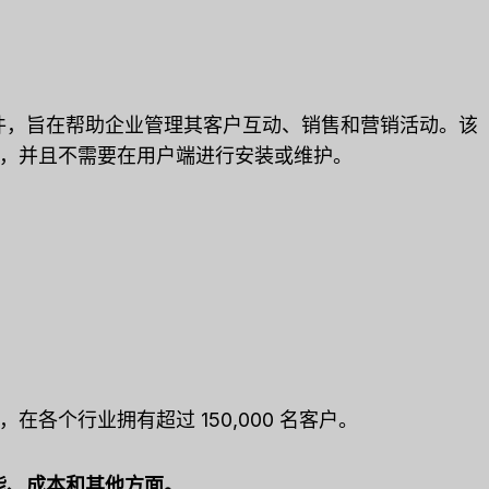
RM) 软件，旨在帮助企业管理其客户互动、销售和营销活动。该
，并且不需要在用户端进行安装或维护。
一，在各个行业拥有超过 150,000 名客户。
的功能、成本和其他方面。