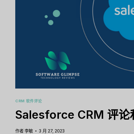
CRM 软件评论
Salesforce CRM 评
作者
李敏
3 月 27, 2023