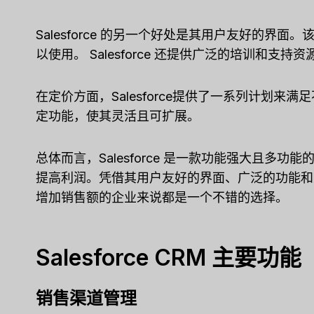
Salesforce 的另一个好处是其用户友好的
以使用。 Salesforce 还提供广泛的培训和支
在定价方面，Salesforce提供了一系列计划
定功能，使其灵活且可扩展。
总体而言，Salesforce 是一款功能强大且多
提高利润。凭借其用户友好的界面、广泛的功能和灵活
增加销售额的企业来说都是一个不错的选择。
Salesforce CRM 主要功能
销售渠道管理