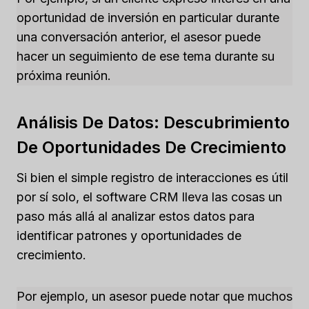
oportunidad de inversión en particular durante
una conversación anterior, el asesor puede
hacer un seguimiento de ese tema durante su
próxima reunión.
Análisis De Datos: Descubrimiento
De Oportunidades De Crecimiento
Si bien el simple registro de interacciones es útil
por sí solo, el software CRM lleva las cosas un
paso más allá al analizar estos datos para
identificar patrones y oportunidades de
crecimiento.
Por ejemplo, un asesor puede notar que muchos