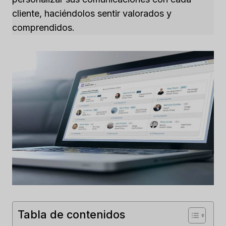
cliente, haciéndolos sentir valorados y
comprendidos.
Tabla de contenidos