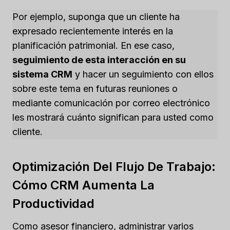
Por ejemplo, suponga que un cliente ha
expresado recientemente interés en la
planificación patrimonial. En ese caso,
seguimiento de esta interacción en su
sistema CRM
y hacer un seguimiento con ellos
sobre este tema en futuras reuniones o
mediante comunicación por correo electrónico
les mostrará cuánto significan para usted como
cliente.
Optimización Del Flujo De Trabajo:
Cómo CRM Aumenta La
Productividad
Como asesor financiero, administrar varios