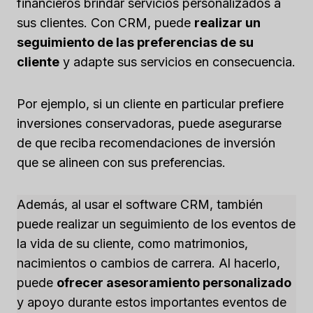
financieros brindar servicios personalizados a
sus clientes. Con CRM, puede
realizar un
seguimiento de las preferencias de su
cliente
y adapte sus servicios en consecuencia.
Por ejemplo, si un cliente en particular prefiere
inversiones conservadoras, puede asegurarse
de que reciba recomendaciones de inversión
que se alineen con sus preferencias.
Además, al usar el software CRM, también
puede realizar un seguimiento de los eventos de
la vida de su cliente, como matrimonios,
nacimientos o cambios de carrera. Al hacerlo,
puede
ofrecer asesoramiento personalizado
y apoyo durante estos importantes eventos de