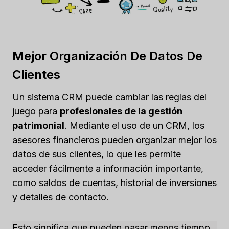
Mejor Organización De Datos De
Clientes
Un sistema CRM puede cambiar las reglas del
juego para
profesionales de la gestión
patrimonial
. Mediante el uso de un CRM, los
asesores financieros pueden organizar mejor los
datos de sus clientes, lo que les permite
acceder fácilmente a información importante,
como saldos de cuentas, historial de inversiones
y detalles de contacto.
Esto significa que pueden pasar menos tiempo