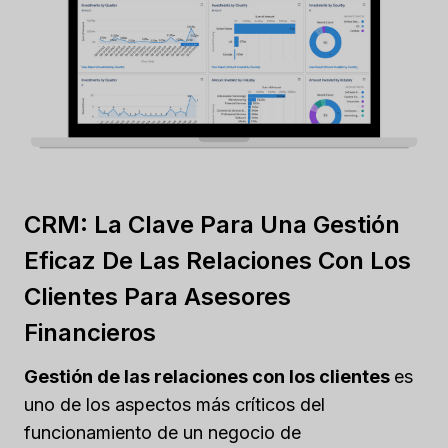
CRM: La Clave Para Una Gestión
Eficaz De Las Relaciones Con Los
Clientes Para Asesores
Financieros
Gestión de las relaciones con los clientes
es
uno de los aspectos más críticos del
funcionamiento de un negocio de