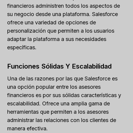
financieros administren todos los aspectos de
su negocio desde una plataforma. Salesforce
ofrece una variedad de opciones de
personalización que permiten a los usuarios
adaptar la plataforma a sus necesidades
específicas.
Funciones Sólidas Y Escalabilidad
Una de las razones por las que Salesforce es
una opción popular entre los asesores
financieros es por sus sólidas características y
escalabilidad. Ofrece una amplia gama de
herramientas que permiten a los asesores
administrar las relaciones con los clientes de
manera efectiva.