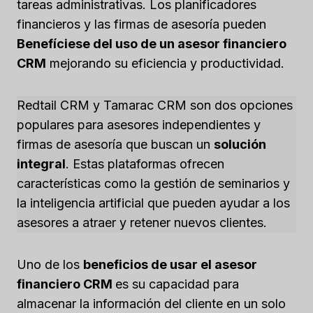
tareas administrativas. Los planificadores
financieros y las firmas de asesoría pueden
Benefíciese del uso de un asesor financiero
CRM
mejorando su eficiencia y productividad.
Redtail CRM y Tamarac CRM son dos opciones
populares para asesores independientes y
firmas de asesoría que buscan un
solución
integral
. Estas plataformas ofrecen
características como la gestión de seminarios y
la inteligencia artificial que pueden ayudar a los
asesores a atraer y retener nuevos clientes.
Uno de los
beneficios de usar el asesor
financiero CRM
es su capacidad para
almacenar la información del cliente en un solo