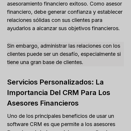
asesoramiento financiero exitoso. Como asesor
financiero, debe generar confianza y establecer
relaciones sólidas con sus clientes para
ayudarlos a alcanzar sus objetivos financieros.
Sin embargo, administrar las relaciones con los
clientes puede ser un desafío, especialmente si
tiene una gran base de clientes.
Servicios Personalizados: La
Importancia Del CRM Para Los
Asesores Financieros
Uno de los principales beneficios de usar un
software CRM es que permite a los asesores