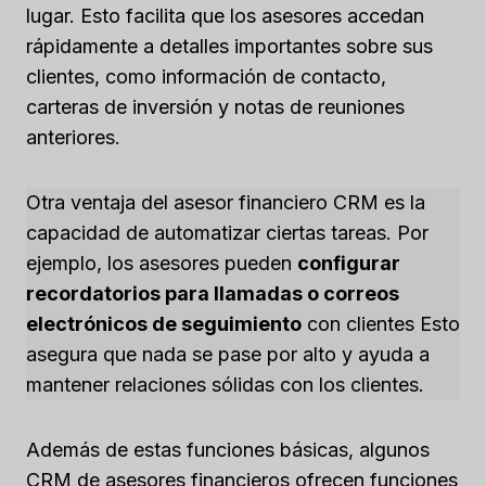
lugar. Esto facilita que los asesores accedan
rápidamente a detalles importantes sobre sus
clientes, como información de contacto,
carteras de inversión y notas de reuniones
anteriores.
Otra ventaja del asesor financiero CRM es la
capacidad de automatizar ciertas tareas. Por
ejemplo, los asesores pueden
configurar
recordatorios para llamadas o correos
electrónicos de seguimiento
con clientes Esto
asegura que nada se pase por alto y ayuda a
mantener relaciones sólidas con los clientes.
Además de estas funciones básicas, algunos
CRM de asesores financieros ofrecen funciones