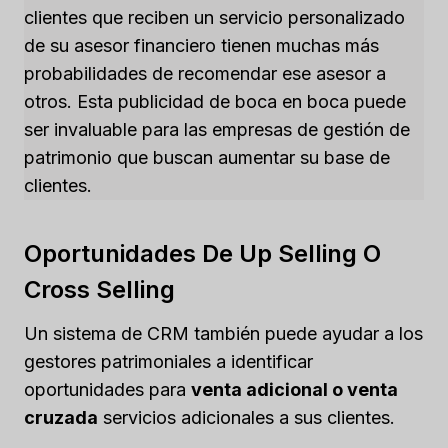
clientes que reciben un servicio personalizado
de su asesor financiero tienen muchas más
probabilidades de recomendar ese asesor a
otros. Esta publicidad de boca en boca puede
ser invaluable para las empresas de gestión de
patrimonio que buscan aumentar su base de
clientes.
Oportunidades De Up Selling O
Cross Selling
Un sistema de CRM también puede ayudar a los
gestores patrimoniales a identificar
oportunidades para
venta adicional o venta
cruzada
servicios adicionales a sus clientes.