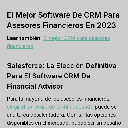
El Mejor Software De CRM Para
Asesores Financieros En 2023
Leer también
:
El mejor CRM para asesores
financieros
Salesforce: La Elección Definitiva
Para El Software CRM De
Financial Advisor
Para la mayoría de los asesores financieros,
elegir el software de CRM adecuado
puede ser
una tarea desalentadora. Con tantas opciones
disponibles en el mercado, puede ser un desafío