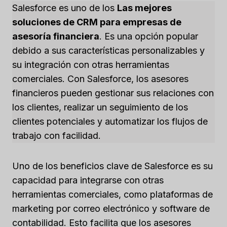
Salesforce es uno de los
Las mejores
soluciones de CRM para empresas de
asesoría financiera
. Es una opción popular
debido a sus características personalizables y
su integración con otras herramientas
comerciales. Con Salesforce, los asesores
financieros pueden gestionar sus relaciones con
los clientes, realizar un seguimiento de los
clientes potenciales y automatizar los flujos de
trabajo con facilidad.
Uno de los beneficios clave de Salesforce es su
capacidad para integrarse con otras
herramientas comerciales, como plataformas de
marketing por correo electrónico y software de
contabilidad. Esto facilita que los asesores