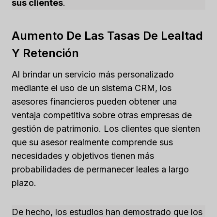
sus clientes
.
Aumento De Las Tasas De Lealtad
Y Retención
Al brindar un servicio más personalizado
mediante el uso de un sistema CRM, los
asesores financieros pueden obtener una
ventaja competitiva sobre otras empresas de
gestión de patrimonio. Los clientes que sienten
que su asesor realmente comprende sus
necesidades y objetivos tienen más
probabilidades de permanecer leales a largo
plazo.
De hecho, los estudios han demostrado que los