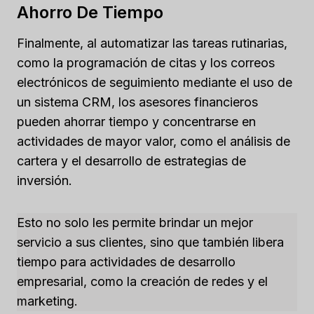
Ahorro De Tiempo
Finalmente, al automatizar las tareas rutinarias,
como la programación de citas y los correos
electrónicos de seguimiento mediante el uso de
un sistema CRM, los asesores financieros
pueden ahorrar tiempo y concentrarse en
actividades de mayor valor, como el análisis de
cartera y el desarrollo de estrategias de
inversión.
Esto no solo les permite brindar un mejor
servicio a sus clientes, sino que también libera
tiempo para actividades de desarrollo
empresarial, como la creación de redes y el
marketing.