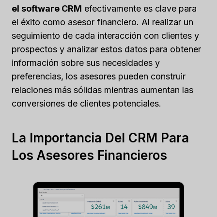
el software CRM
efectivamente es clave para
el éxito como asesor financiero. Al realizar un
seguimiento de cada interacción con clientes y
prospectos y analizar estos datos para obtener
información sobre sus necesidades y
preferencias, los asesores pueden construir
relaciones más sólidas mientras aumentan las
conversiones de clientes potenciales.
La Importancia Del CRM Para
Los Asesores Financieros