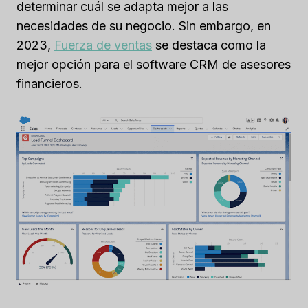
determinar cuál se adapta mejor a las
necesidades de su negocio. Sin embargo, en
2023,
Fuerza de ventas
se destaca como la
mejor opción para el software CRM de asesores
financieros.