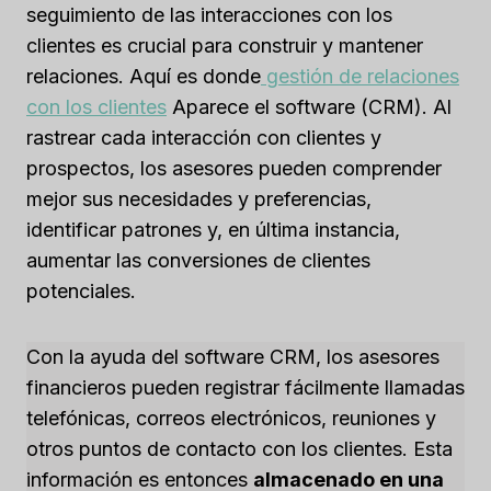
seguimiento de las interacciones con los
clientes es crucial para construir y mantener
relaciones. Aquí es donde
gestión de relaciones
con los clientes
Aparece el software (CRM). Al
rastrear cada interacción con clientes y
prospectos, los asesores pueden comprender
mejor sus necesidades y preferencias,
identificar patrones y, en última instancia,
aumentar las conversiones de clientes
potenciales.
Con la ayuda del software CRM, los asesores
financieros pueden registrar fácilmente llamadas
telefónicas, correos electrónicos, reuniones y
otros puntos de contacto con los clientes. Esta
información es entonces
almacenado en una