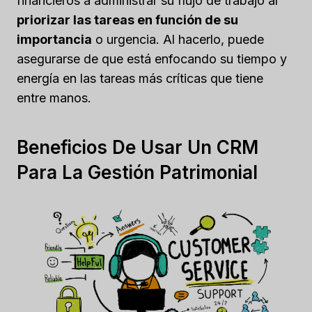
financieros a administrar su flujo de trabajo al
priorizar las tareas en función de su
importancia
o urgencia. Al hacerlo, puede
asegurarse de que está enfocando su tiempo y
energía en las tareas más críticas que tiene
entre manos.
Beneficios De Usar Un CRM
Para La Gestión Patrimonial