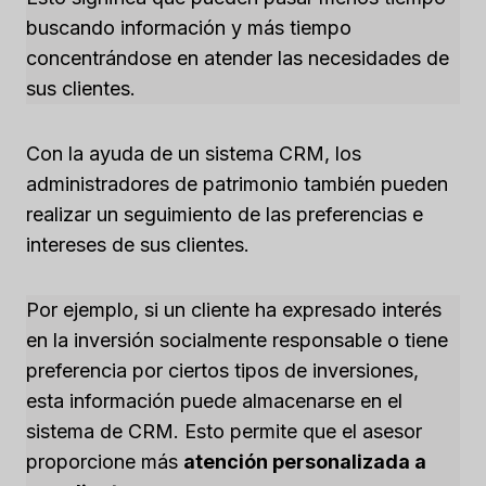
buscando información y más tiempo
concentrándose en atender las necesidades de
sus clientes.
Con la ayuda de un sistema CRM, los
administradores de patrimonio también pueden
realizar un seguimiento de las preferencias e
intereses de sus clientes.
Por ejemplo, si un cliente ha expresado interés
en la inversión socialmente responsable o tiene
preferencia por ciertos tipos de inversiones,
esta información puede almacenarse en el
sistema de CRM. Esto permite que el asesor
proporcione más
atención personalizada a