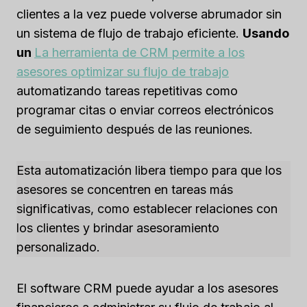
clientes a la vez puede volverse abrumador sin
un sistema de flujo de trabajo eficiente.
Usando
un
La herramienta de CRM permite a los
asesores optimizar su flujo de trabajo
automatizando tareas repetitivas como
programar citas o enviar correos electrónicos
de seguimiento después de las reuniones.
Esta automatización libera tiempo para que los
asesores se concentren en tareas más
significativas, como establecer relaciones con
los clientes y brindar asesoramiento
personalizado.
El software CRM puede ayudar a los asesores