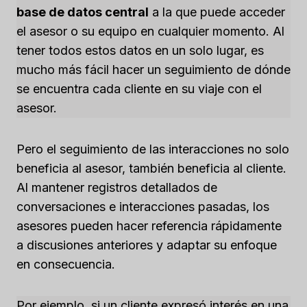
base de datos central
a la que puede acceder
el asesor o su equipo en cualquier momento. Al
tener todos estos datos en un solo lugar, es
mucho más fácil hacer un seguimiento de dónde
se encuentra cada cliente en su viaje con el
asesor.
Pero el seguimiento de las interacciones no solo
beneficia al asesor, también beneficia al cliente.
Al mantener registros detallados de
conversaciones e interacciones pasadas, los
asesores pueden hacer referencia rápidamente
a discusiones anteriores y adaptar su enfoque
en consecuencia.
Por ejemplo, si un cliente expresó interés en una