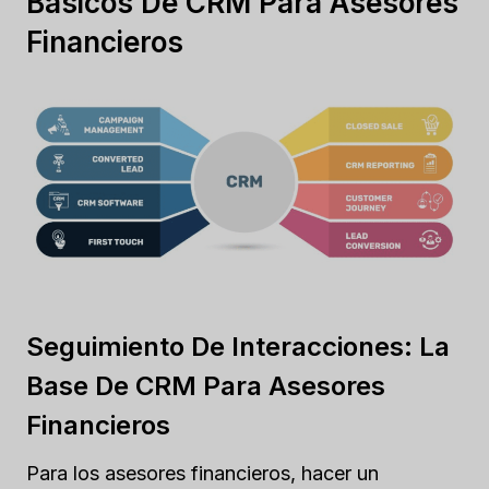
Básicos De CRM Para Asesores
Financieros
Seguimiento De Interacciones: La
Base De CRM Para Asesores
Financieros
Para los asesores financieros, hacer un