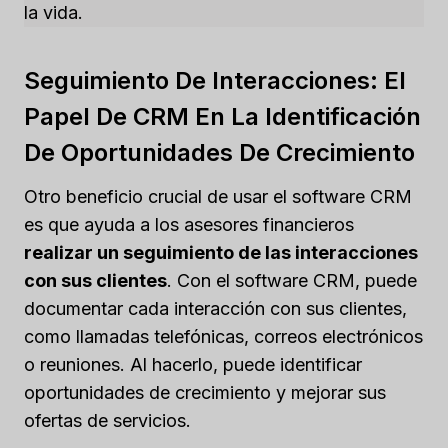
la vida.
Seguimiento De Interacciones: El
Papel De CRM En La Identificación
De Oportunidades De Crecimiento
Otro beneficio crucial de usar el software CRM
es que ayuda a los asesores financieros
realizar un seguimiento de las interacciones
con sus clientes
. Con el software CRM, puede
documentar cada interacción con sus clientes,
como llamadas telefónicas, correos electrónicos
o reuniones. Al hacerlo, puede identificar
oportunidades de crecimiento y mejorar sus
ofertas de servicios.