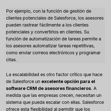
Por ejemplo, con la función de gestión de
clientes potenciales de Salesforce, los asesores
pueden rastrear fácilmente a los clientes
potenciales y convertirlos en clientes. Su
función de automatización de tareas permite a
los asesores automatizar tareas repetitivas,
como enviar correos electrónicos y programar
citas.
La escalabilidad es otro factor crítico que hace
de Salesforce un
excelente opción para el
software CRM de asesores financieros
. A
medida que las empresas crecen, necesitan un
sistema que pueda escalar con ellas. Salesforce
ofrece esta flexibilidad al permitir que los