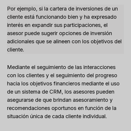
Por ejemplo, si la cartera de inversiones de un
cliente está funcionando bien y ha expresado
interés en expandir sus participaciones, el
asesor puede sugerir opciones de inversión
adicionales que se alineen con los objetivos del
cliente.
Mediante el seguimiento de las interacciones
con los clientes y el seguimiento del progreso
hacia los objetivos financieros mediante el uso
de un sistema de CRM, los asesores pueden
asegurarse de que brindan asesoramiento y
recomendaciones oportunos en función de la
situación única de cada cliente individual.