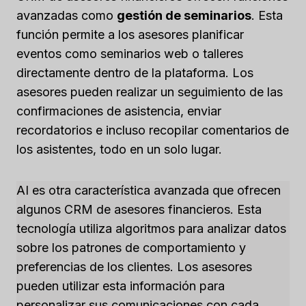
avanzadas como
gestión de seminarios
. Esta
función permite a los asesores planificar
eventos como seminarios web o talleres
directamente dentro de la plataforma. Los
asesores pueden realizar un seguimiento de las
confirmaciones de asistencia, enviar
recordatorios e incluso recopilar comentarios de
los asistentes, todo en un solo lugar.
AI es otra característica avanzada que ofrecen
algunos CRM de asesores financieros. Esta
tecnología utiliza algoritmos para analizar datos
sobre los patrones de comportamiento y
preferencias de los clientes. Los asesores
pueden utilizar esta información para
personalizar sus comunicaciones con cada