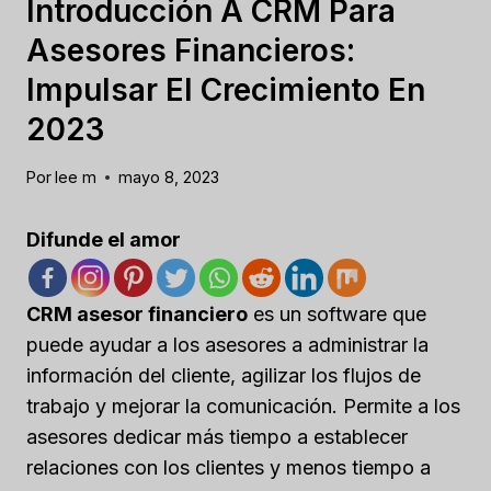
Introducción A CRM Para
Asesores Financieros:
Impulsar El Crecimiento En
2023
Por
lee m
mayo 8, 2023
Difunde el amor
CRM asesor financiero
es un software que
puede ayudar a los asesores a administrar la
información del cliente, agilizar los flujos de
trabajo y mejorar la comunicación. Permite a los
asesores dedicar más tiempo a establecer
relaciones con los clientes y menos tiempo a