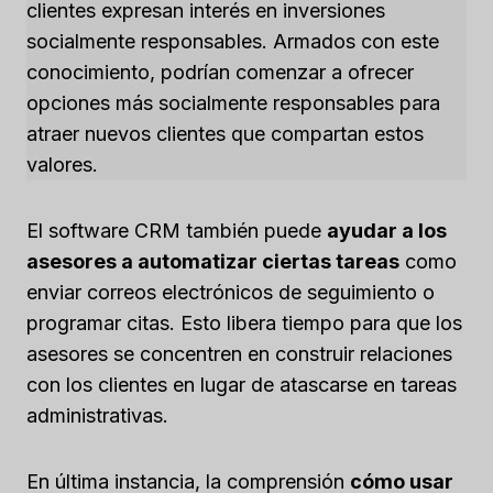
clientes expresan interés en inversiones
socialmente responsables. Armados con este
conocimiento, podrían comenzar a ofrecer
opciones más socialmente responsables para
atraer nuevos clientes que compartan estos
valores.
El software CRM también puede
ayudar a los
asesores a automatizar ciertas tareas
como
enviar correos electrónicos de seguimiento o
programar citas. Esto libera tiempo para que los
asesores se concentren en construir relaciones
con los clientes en lugar de atascarse en tareas
administrativas.
En última instancia, la comprensión
cómo usar