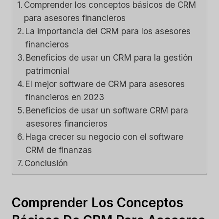
Comprender los conceptos básicos de CRM
para asesores financieros
La importancia del CRM para los asesores
financieros
Beneficios de usar un CRM para la gestión
patrimonial
El mejor software de CRM para asesores
financieros en 2023
Beneficios de usar un software CRM para
asesores financieros
Haga crecer su negocio con el software
CRM de finanzas
Conclusión
Comprender Los Conceptos