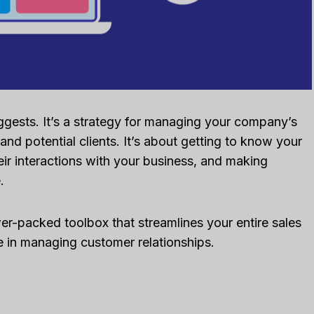
ggests. It’s a strategy for managing your company’s
 and potential clients. It’s about getting to know your
eir interactions with your business, and making
.
ower-packed toolbox that streamlines your entire sales
 in managing customer relationships.