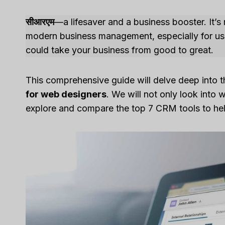
सीआरएम
—a lifesaver and a business booster. It’s 
modern business management, especially for us 
could take your business from good to great.
This comprehensive guide will delve deep into t
for web designers
. We will not only look into 
explore and compare the top 7 CRM tools to hel