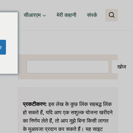
वेयर
सीआरएम
मेरी कहानी
संपर्क
e
खोजें
खोज
प्रकटीकरण:
इस लेख के कुछ लिंक सहबद्ध लिंक
हो सकते हैं, यदि आप एक सशुल्क योजना खरीदने
का निर्णय लेते हैं, तो आप मुझे बिना किसी लागत
के मुआवजा प्रदान कर सकते हैं। यह साइट