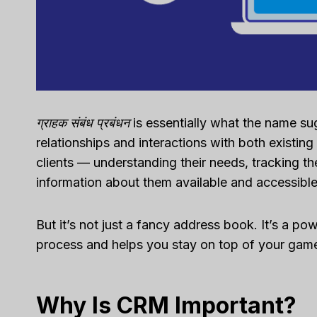
ग्राहक संबंध प्रबंधन
is essentially what the name su
relationships and interactions with both existing
clients — understanding their needs, tracking th
information about them available and accessible
But it’s not just a fancy address book. It’s a p
process and helps you stay on top of your game
Why Is CRM Important?