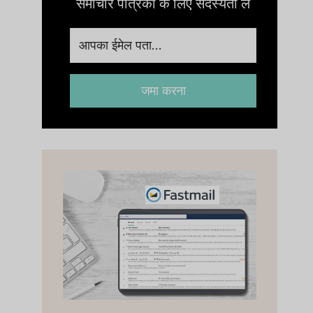
समाचार पत्रिका के लिए सदस्यता लें
जमा करना