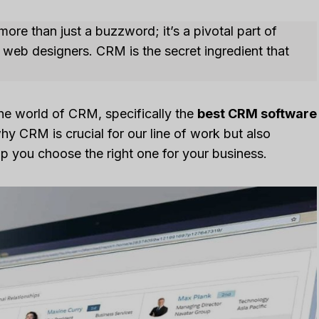
more than just a buzzword; it’s a pivotal part of
web designers. CRM is the secret ingredient that
he world of CRM, specifically the
best CRM software
why CRM is crucial for our line of work but also
p you choose the right one for your business.