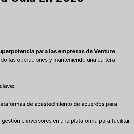
uperpotencia para las empresas de Venture
do las operaciones y manteniendo una cartera
clave:
ataformas de abastecimiento de acuerdos para
gestión e inversores en una plataforma para facilitar