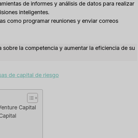
amientas de informes y análisis de datos para realizar
siones inteligentes.
as como programar reuniones y enviar correos
 sobre la competencia y aumentar la eficiencia de su
s de capital de riesgo
Venture Capital
Capital