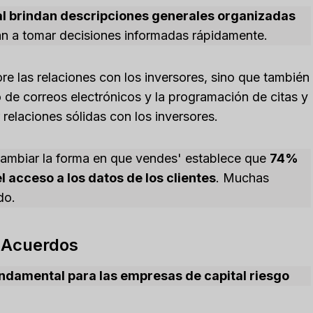
al brindan descripciones generales organizadas
n a tomar decisiones informadas rápidamente.
re las relaciones con los inversores, sino que también
 de correos electrónicos y la programación de citas y
 relaciones sólidas con los inversores.
cambiar la forma en que vendes' establece que
74%
 acceso a los datos de los clientes
. Muchas
ndo.
e Acuerdos
undamental para las empresas de capital riesgo