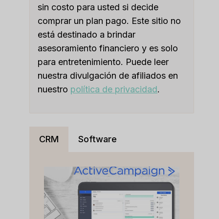
sin costo para usted si decide
comprar un plan pago. Este sitio no
está destinado a brindar
asesoramiento financiero y es solo
para entretenimiento. Puede leer
nuestra divulgación de afiliados en
nuestro
política de privacidad
.
CRM
Software