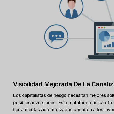
Visibilidad Mejorada De La Canali
Los capitalistas de riesgo necesitan mejores so
posibles inversiones. Esta plataforma única ofr
herramientas automatizadas permiten a los invers