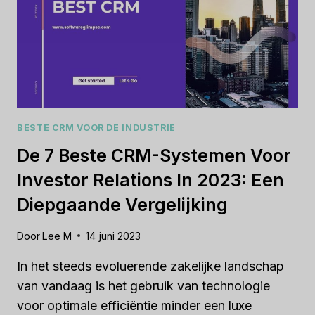
BESTE CRM VOOR DE INDUSTRIE
De 7 Beste CRM-Systemen Voor
Investor Relations In 2023: Een
Diepgaande Vergelijking
Door
Lee M
14 juni 2023
In het steeds evoluerende zakelijke landschap
van vandaag is het gebruik van technologie
voor optimale efficiëntie minder een luxe