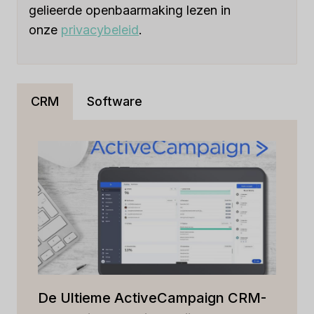
gelieerde openbaarmaking lezen in
onze
privacybeleid
.
CRM
Software
De Ultieme ActiveCampaign CRM-