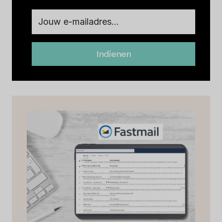
Indienen