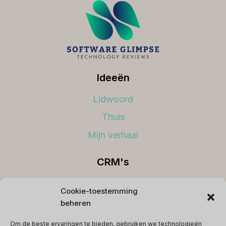
Ideeën
Lidwoord
Thuis
Mijn verhaal
CRM's
Beste CRM's
Cookie-toestemming
beheren
Koppelingen
Om de beste ervaringen te bieden, gebruiken we technologieën