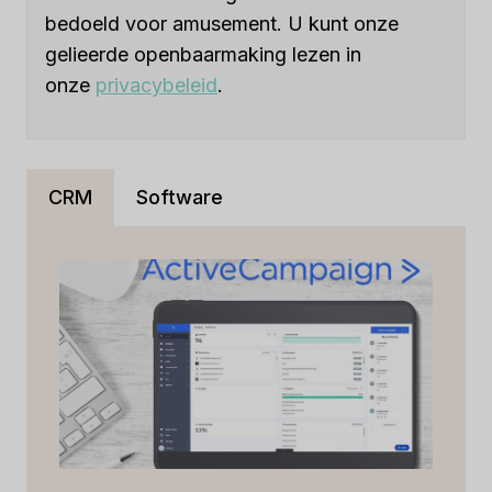
bedoeld voor amusement. U kunt onze
gelieerde openbaarmaking lezen in
onze
privacybeleid
.
CRM
Software