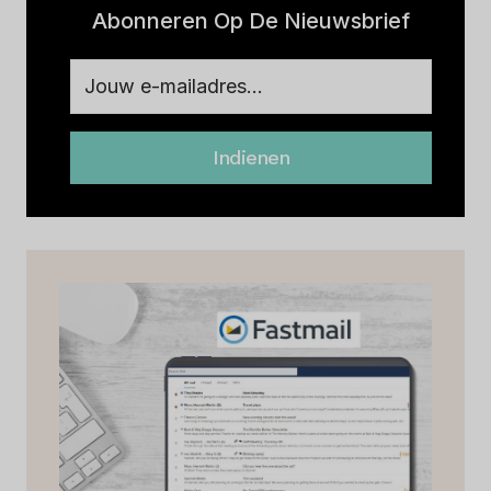
Abonneren Op De Nieuwsbrief
Indienen