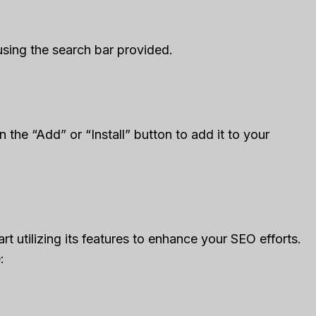
using the search bar provided.
the “Add” or “Install” button to add it to your
 utilizing its features to enhance your SEO efforts.
: