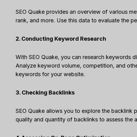
SEO Quake provides an overview of various me
rank, and more. Use this data to evaluate the p
2. Conducting Keyword Research
With SEO Quake, you can research keywords dir
Analyze keyword volume, competition, and other 
keywords for your website.
3. Checking Backlinks
SEO Quake allows you to explore the backlink p
quality and quantity of backlinks to assess the 