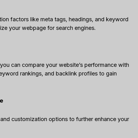
ion factors like meta tags, headings, and keyword
mize your webpage for search engines.
, you can compare your website’s performance with
eyword rankings, and backlink profiles to gain
ke
and customization options to further enhance your