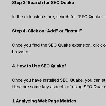
Step 3: Search for SEO Quake
In the extension store, search for “SEO Quake” 
Step 4: Click on “Add” or “Install”
Once you find the SEO Quake extension, click on 
browser.
4. How to Use SEO Quake?
Once you have installed SEO Quake, you can start
Here are some key aspects of using SEO Quake
1. Analyzing Web Page Metrics