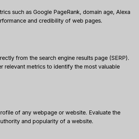
trics such as Google PageRank, domain age, Alexa
erformance and credibility of web pages.
ectly from the search engine results page (SERP).
relevant metrics to identify the most valuable
rofile of any webpage or website. Evaluate the
authority and popularity of a website.