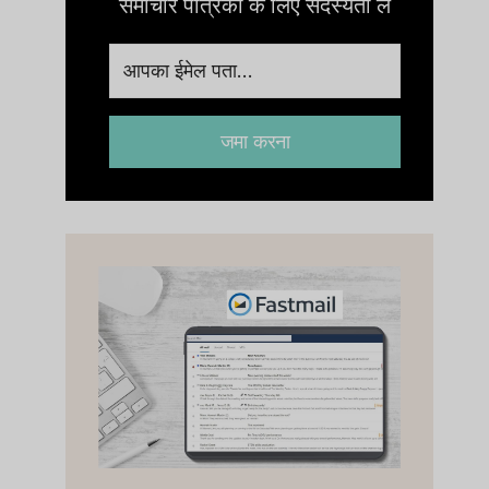
समाचार पत्रिका के लिए सदस्यता लें
जमा करना