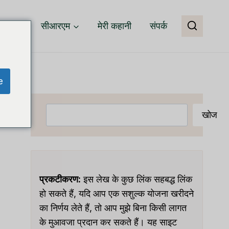
वेयर
सीआरएम
मेरी कहानी
संपर्क
e
खोजें
खोज
प्रकटीकरण:
इस लेख के कुछ लिंक सहबद्ध लिंक
हो सकते हैं, यदि आप एक सशुल्क योजना खरीदने
का निर्णय लेते हैं, तो आप मुझे बिना किसी लागत
के मुआवजा प्रदान कर सकते हैं। यह साइट