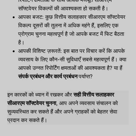
सॉफ्टवेयर विकल्पों की आवश्यकता हो सकती है।
आपका बजट: कुछ वित्तीय सलाहकार सीआरएम सॉफ्टवेयर
विकल्प दूसरों की तुलना में अधिक महंगे हैं, इसलिए एक
प्रोग्राम चुनना महत्वपूर्ण है जो आपके बजट में फिट बैठता
है।
आपकी विशिष्ट ज़रूरतें: इस बात पर विचार करें कि आपके
व्यवसाय के लिए कौन-सी सुविधाएँ सबसे महत्वपूर्ण हैं। क्या
आपको उन्नत रिपोर्टिंग क्षमताओं की आवश्यकता है? या हैं
संपर्क प्रबंधन और कार्य प्रबंधन
पर्याप्त?
इन कारकों को ध्यान में रखकर और
सही वित्तीय सलाहकार
सीआरएम सॉफ्टवेयर चुनना
, आप अपने व्यवसाय संचालन को
सुव्यवस्थित कर सकते हैं और अपने ग्राहकों को बेहतर सेवा
प्रदान कर सकते हैं।