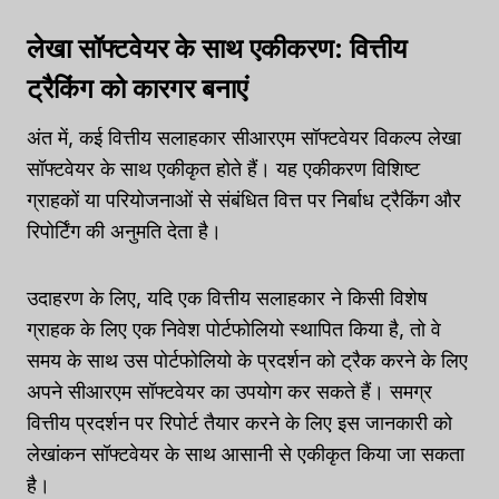
लेखा सॉफ्टवेयर के साथ एकीकरण: वित्तीय
ट्रैकिंग को कारगर बनाएं
अंत में, कई वित्तीय सलाहकार सीआरएम सॉफ्टवेयर विकल्प लेखा
सॉफ्टवेयर के साथ एकीकृत होते हैं। यह एकीकरण विशिष्ट
ग्राहकों या परियोजनाओं से संबंधित वित्त पर निर्बाध ट्रैकिंग और
रिपोर्टिंग की अनुमति देता है।
उदाहरण के लिए, यदि एक वित्तीय सलाहकार ने किसी विशेष
ग्राहक के लिए एक निवेश पोर्टफोलियो स्थापित किया है, तो वे
समय के साथ उस पोर्टफोलियो के प्रदर्शन को ट्रैक करने के लिए
अपने सीआरएम सॉफ्टवेयर का उपयोग कर सकते हैं। समग्र
वित्तीय प्रदर्शन पर रिपोर्ट तैयार करने के लिए इस जानकारी को
लेखांकन सॉफ्टवेयर के साथ आसानी से एकीकृत किया जा सकता
है।