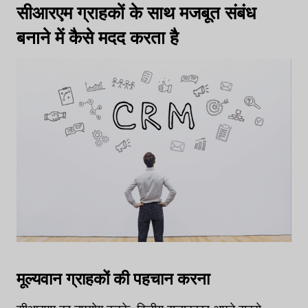
सीआरएम ग्राहकों के साथ मजबूत संबंध
बनाने में कैसे मदद करता है
मूल्यवान ग्राहकों की पहचान करना