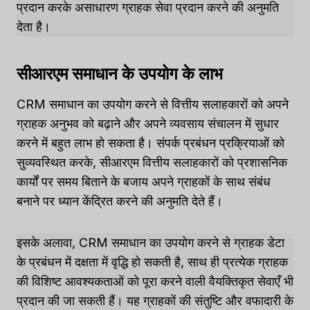
प्रदान करके असाधारण ग्राहक सेवा प्रदान करने की अनुमति
देता है।
सीआरएम समाधान के उपयोग के लाभ
CRM समाधान का उपयोग करने से वित्तीय सलाहकारों को अपने
ग्राहक अनुभव को बढ़ाने और अपने व्यवसाय संचालन में सुधार
करने में बहुत लाभ हो सकता है। संपर्क प्रबंधन प्रक्रियाओं को
सुव्यवस्थित करके, सीआरएम वित्तीय सलाहकारों को प्रशासनिक
कार्यों पर समय बिताने के बजाय अपने ग्राहकों के साथ संबंध
बनाने पर ध्यान केंद्रित करने की अनुमति देते हैं।
इसके अलावा, CRM समाधान का उपयोग करने से ग्राहक डेटा
के प्रबंधन में दक्षता में वृद्धि हो सकती है, साथ ही प्रत्येक ग्राहक
की विशिष्ट आवश्यकताओं को पूरा करने वाली वैयक्तिकृत सेवाएँ भी
प्रदान की जा सकती हैं। यह ग्राहकों की संतुष्टि और वफादारी के