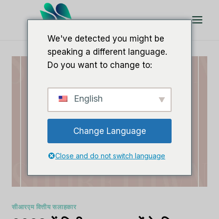
इसे
छोड़कर
सामग्री
We've detected you might be
पर
speaking a different language.
बढ़ने
Do you want to change to:
के
लिए
English
Change Language
Close and do not switch language
सीआरएम वित्तीय सलाहकार