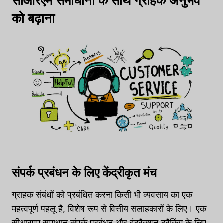
सीआरएम समाधानों के साथ ग्राहक अनुभव
को बढ़ाना
संपर्क प्रबंधन के लिए केंद्रीकृत मंच
ग्राहक संबंधों को प्रबंधित करना किसी भी व्यवसाय का एक
महत्वपूर्ण पहलू है, विशेष रूप से वित्तीय सलाहकारों के लिए। एक
सीआरएम समाधान संपर्क प्रबंधन और इंटरैक्शन ट्रैकिंग के लिए