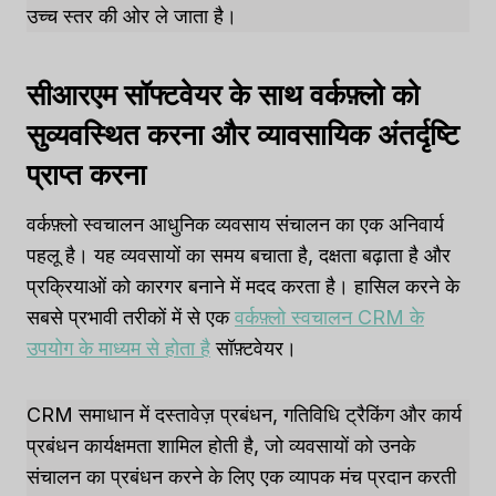
उच्च स्तर की ओर ले जाता है।
सीआरएम सॉफ्टवेयर के साथ वर्कफ़्लो को
सुव्यवस्थित करना और व्यावसायिक अंतर्दृष्टि
प्राप्त करना
वर्कफ़्लो स्वचालन आधुनिक व्यवसाय संचालन का एक अनिवार्य
पहलू है। यह व्यवसायों का समय बचाता है, दक्षता बढ़ाता है और
प्रक्रियाओं को कारगर बनाने में मदद करता है। हासिल करने के
सबसे प्रभावी तरीकों में से एक
वर्कफ़्लो स्वचालन CRM के
उपयोग के माध्यम से होता है
सॉफ़्टवेयर।
CRM समाधान में दस्तावेज़ प्रबंधन, गतिविधि ट्रैकिंग और कार्य
प्रबंधन कार्यक्षमता शामिल होती है, जो व्यवसायों को उनके
संचालन का प्रबंधन करने के लिए एक व्यापक मंच प्रदान करती