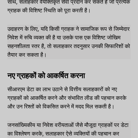
साथ, सलाहकार वैयक्तिकृत सेवा प्रदान कर सकते हैं जो प्रत्येक
ग्राहक की विशिष्ट स्थिति को पूरा करती है।
उदाहरण के लिए, यदि किसी ग्राहक ने सामाजिक रूप से जिम्मेदार
निवेश में रुचि व्यक्त की है या उसके पास एक विशिष्ट जोखिम
सहनशीलता स्तर है, तो सलाहकार तदनुसार उनकी सिफारिशों को
तैयार कर सकता है।
नए ग्राहकों को आकर्षित करना
सीआरएम डेटा का लाभ उठाने से वित्तीय सलाहकारों को नए
ग्राहकों को आकर्षित करने और संभावित लीड की पहचान करके
और उन रिश्तों को विकसित करने में मदद मिल सकती है।
जनसांख्यिकीय या निवेश वरीयताओं जैसे मौजूदा ग्राहकों पर डेटा
का विश्लेषण करके, सलाहकार ऐसे व्यक्तियों की पहचान कर