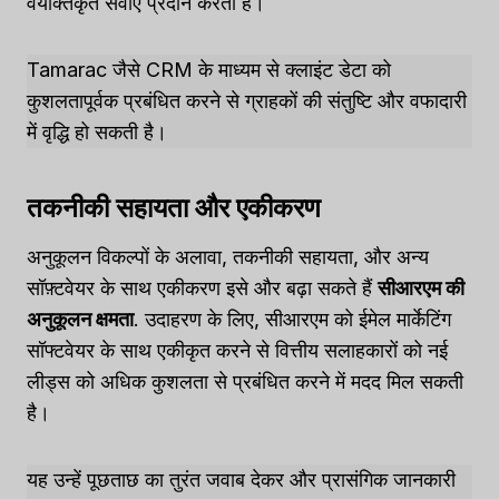
वैयक्तिकृत सेवाएं प्रदान करता है।
Tamarac जैसे CRM के माध्यम से क्लाइंट डेटा को
कुशलतापूर्वक प्रबंधित करने से ग्राहकों की संतुष्टि और वफादारी
में वृद्धि हो सकती है।
तकनीकी सहायता और एकीकरण
अनुकूलन विकल्पों के अलावा, तकनीकी सहायता, और अन्य
सॉफ़्टवेयर के साथ एकीकरण इसे और बढ़ा सकते हैं
सीआरएम की
अनुकूलन क्षमता
. उदाहरण के लिए, सीआरएम को ईमेल मार्केटिंग
सॉफ्टवेयर के साथ एकीकृत करने से वित्तीय सलाहकारों को नई
लीड्स को अधिक कुशलता से प्रबंधित करने में मदद मिल सकती
है।
यह उन्हें पूछताछ का तुरंत जवाब देकर और प्रासंगिक जानकारी