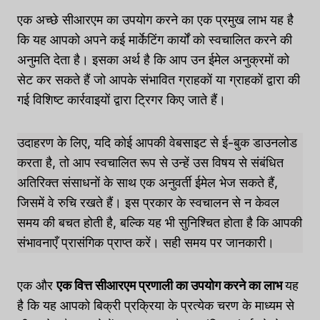
एक अच्छे सीआरएम का उपयोग करने का एक प्रमुख लाभ यह है
कि यह आपको अपने कई मार्केटिंग कार्यों को स्वचालित करने की
अनुमति देता है। इसका अर्थ है कि आप उन ईमेल अनुक्रमों को
सेट कर सकते हैं जो आपके संभावित ग्राहकों या ग्राहकों द्वारा की
गई विशिष्ट कार्रवाइयों द्वारा ट्रिगर किए जाते हैं।
उदाहरण के लिए, यदि कोई आपकी वेबसाइट से ई-बुक डाउनलोड
करता है, तो आप स्वचालित रूप से उन्हें उस विषय से संबंधित
अतिरिक्त संसाधनों के साथ एक अनुवर्ती ईमेल भेज सकते हैं,
जिसमें वे रुचि रखते हैं। इस प्रकार के स्वचालन से न केवल
समय की बचत होती है, बल्कि यह भी सुनिश्चित होता है कि आपकी
संभावनाएँ प्रासंगिक प्राप्त करें। सही समय पर जानकारी।
एक और
एक वित्त सीआरएम प्रणाली का उपयोग करने का लाभ
यह
है कि यह आपको बिक्री प्रक्रिया के प्रत्येक चरण के माध्यम से