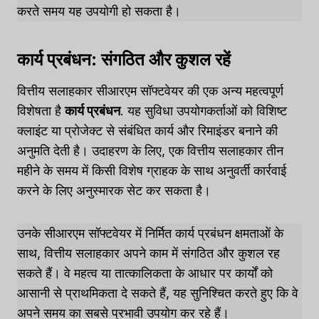
करते समय यह उपयोगी हो सकता है।
कार्य प्रबंधन: संगठित और कुशल रहें
वित्तीय सलाहकार सीआरएम सॉफ्टवेयर की एक अन्य महत्वपूर्ण
विशेषता है
कार्य प्रबंधन
. यह सुविधा उपयोगकर्ताओं को विशिष्ट
क्लाइंट या प्रोजेक्ट से संबंधित कार्य और रिमाइंडर बनाने की
अनुमति देती है। उदाहरण के लिए, एक वित्तीय सलाहकार तीन
महीने के समय में किसी विशेष ग्राहक के साथ अनुवर्ती कार्रवाई
करने के लिए अनुस्मारक सेट कर सकता है।
उनके सीआरएम सॉफ्टवेयर में निर्मित कार्य प्रबंधन क्षमताओं के
साथ, वित्तीय सलाहकार अपने काम में संगठित और कुशल रह
सकते हैं। वे महत्व या तात्कालिकता के आधार पर कार्यों को
आसानी से प्राथमिकता दे सकते हैं, यह सुनिश्चित करते हुए कि वे
अपने समय का सबसे प्रभावी उपयोग कर रहे हैं।