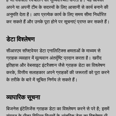
अपने या अपनी टीम के सदस्यों के लिए आसानी से कार्य बनाने की
अनुमति देता है। आप प्रत्येक कार्य के लिए समय सीमा निर्धारित
कर सकते हैं और उनके पूरा होने पर सूचनाएं प्राप्त कर सकते हैं।
डेटा विश्लेषण
सीआरएम सॉफ्टवेयर डेटा एनालिटिक्स क्षमताओं के माध्यम से
ग्राहक व्यवहार में मूल्यवान अंतर्दृष्टि प्रदान करता है। खरीद
इतिहास और वेबसाइट इंटरैक्शन जैसे ग्राहक डेटा का विश्लेषण
करके, वित्तीय सलाहकार अपने ग्राहकों की जरूरतों को पूरा करने
के तरीके के बारे में सूचित निर्णय ले सकते हैं।
व्यापारिक सूचना
बिजनेस इंटेलिजेंस ग्राहक डेटा का विश्लेषण करने से परे है; इसमें
संगठन के भीतर विभिन्न विभागों के आंतरिक डेटा का विश्लेषण भी