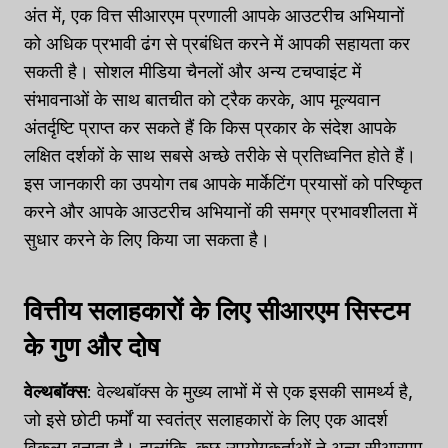
अंत में, एक वित्त सीआरएम प्रणाली आपके आउटरीच अभियानों
को अधिक प्रभावी ढंग से प्रबंधित करने में आपकी सहायता कर
सकती है। सोशल मीडिया चैनलों और अन्य टचप्वाइंट में
संभावनाओं के साथ बातचीत को ट्रैक करके, आप मूल्यवान
अंतर्दृष्टि प्राप्त कर सकते हैं कि किस प्रकार के संदेश आपके
लक्षित दर्शकों के साथ सबसे अच्छे तरीके से प्रतिध्वनित होते हैं।
इस जानकारी का उपयोग तब आपके मार्केटिंग प्रयासों को परिष्कृत
करने और आपके आउटरीच अभियानों की समग्र प्रभावशीलता में
सुधार करने के लिए किया जा सकता है।
वित्तीय सलाहकारों के लिए सीआरएम सिस्टम
के गुण और दोष
वेल्थबॉक्स
: वेल्थबॉक्स के मुख्य लाभों में से एक इसकी सामर्थ्य है,
जो इसे छोटी फर्मों या स्वतंत्र सलाहकारों के लिए एक आदर्श
विकल्प बनाता है। हालांकि, कुछ उपयोगकर्ताओं ने अन्य सीआरएम