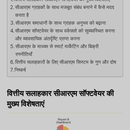
सीआरएम ग्राहकों के साथ मजबूत संबंध बनाने में कैसे मदद
करता है
सीआरएम समाधानों के साथ ग्राहक अनुभव को बढ़ाना
सीआरएम सॉफ्टवेयर के साथ वर्कफ़्लो को सुव्यवस्थित करना
और व्यावसायिक अंतर्दृष्टि प्राप्त करना
सीआरएम के माध्यम से स्मार्ट मार्केटिंग और बिक्री
रणनीतियाँ
वित्तीय सलाहकारों के लिए सीआरएम सिस्टम के गुण और दोष
निष्कर्ष
वित्तीय सलाहकार सीआरएम सॉफ्टवेयर की
मुख्य विशेषताएं