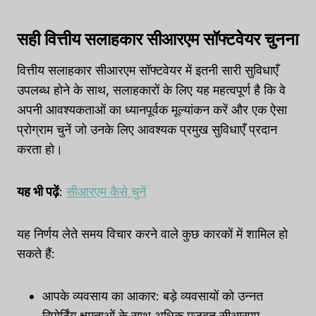
सही वित्तीय सलाहकार सीआरएम सॉफ्टवेयर चुनना
वित्तीय सलाहकार सीआरएम सॉफ्टवेयर में इतनी सारी सुविधाएँ
उपलब्ध होने के साथ, सलाहकारों के लिए यह महत्वपूर्ण है कि वे
अपनी आवश्यकताओं का ध्यानपूर्वक मूल्यांकन करें और एक ऐसा
प्रोग्राम चुनें जो उनके लिए आवश्यक प्रमुख सुविधाएँ प्रदान
करता हो।
यह भी पढ़ें
:
सीआरएम कैसे चुनें
यह निर्णय लेते समय विचार करने वाले कुछ कारकों में शामिल हो
सकते हैं:
आपके व्यवसाय का आकार: बड़े व्यवसायों को उन्नत
रिपोर्टिंग क्षमताओं के साथ अधिक मजबूत सीआरएम