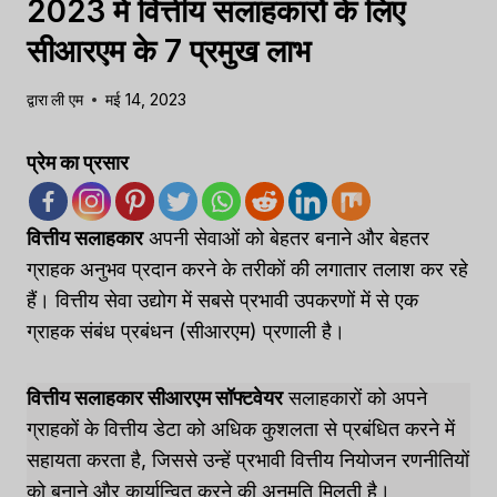
2023 में वित्तीय सलाहकारों के लिए
सीआरएम के 7 प्रमुख लाभ
द्वारा
ली एम
मई 14, 2023
प्रेम का प्रसार
वित्तीय सलाहकार
अपनी सेवाओं को बेहतर बनाने और बेहतर
ग्राहक अनुभव प्रदान करने के तरीकों की लगातार तलाश कर रहे
हैं। वित्तीय सेवा उद्योग में सबसे प्रभावी उपकरणों में से एक
ग्राहक संबंध प्रबंधन (सीआरएम) प्रणाली है।
वित्तीय सलाहकार सीआरएम सॉफ्टवेयर
सलाहकारों को अपने
ग्राहकों के वित्तीय डेटा को अधिक कुशलता से प्रबंधित करने में
सहायता करता है, जिससे उन्हें प्रभावी वित्तीय नियोजन रणनीतियों
को बनाने और कार्यान्वित करने की अनुमति मिलती है।