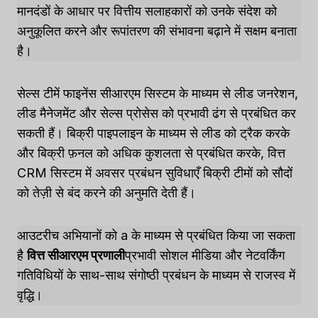
मानदंडों के आधार पर वित्तीय सलाहकारों को उनके संदेश को
अनुकूलित करने और रूपांतरण की संभावना बढ़ाने में सक्षम बनाता
है।
सेल्स टीमें फाइनेंस सीआरएम सिस्टम के माध्यम से लीड जनरेशन,
लीड मैनेजमेंट और सेल्स प्रोसेस को प्रभावी ढंग से प्रबंधित कर
सकती हैं। बिक्री पाइपलाइन के माध्यम से लीड को ट्रैक करके
और बिक्री फ़नल को अधिक कुशलता से प्रबंधित करके, वित्त
CRM सिस्टम में अवसर प्रबंधन सुविधाएँ बिक्री टीमों को सौदों
को तेज़ी से बंद करने की अनुमति देती हैं।
आउटरीच अभियानों को a के माध्यम से प्रबंधित किया जा सकता
है
वित्त सीआरएम प्रणाली
प्रभावी सोशल मीडिया और नेटवर्किंग
गतिविधियों के साथ-साथ संगोष्ठी प्रबंधन के माध्यम से राजस्व में
वृद्धि।