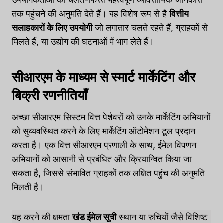
तक पहुंचने की अनुमति देते हैं। यह विशेष रूप से है
वित्तीय
सलाहकारों के लिए उपयोगी
जो लगातार चलते रहते हैं, ग्राहकों से
मिलते हैं, या उद्योग की घटनाओं में भाग लेते हैं।
सीआरएम के माध्यम से स्मार्ट मार्केटिंग और
बिक्री रणनीतियाँ
अच्छा सीआरएम सिस्टम वित्त पेशेवरों को उनके मार्केटिंग अभियानों
को सुव्यवस्थित करने के लिए मार्केटिंग ऑटोमेशन टूल प्रदान
करता है। एक वित्त सीआरएम प्रणाली के साथ, ईमेल विपणन
अभियानों को आसानी से प्रबंधित और क्रियान्वित किया जा
सकता है, जिससे संभावित ग्राहकों तक लक्षित पहुंच की अनुमति
मिलती है।
यह करने की क्षमता
खंड ईमेल सूची
स्थान या रुचियों जैसे विशिष्ट