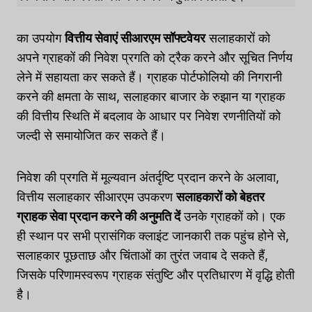
का उपयोग
वित्तीय सेवाएं सीआरएम सॉफ्टवेयर
सलाहकारों को
अपने ग्राहकों की निवेश प्रगति को ट्रैक करने और सूचित निर्णय
लेने में सहायता कर सकते हैं। ग्राहक पोर्टफोलियो की निगरानी
करने की क्षमता के साथ, सलाहकार बाजार के रुझान या ग्राहक
की वित्तीय स्थिति में बदलाव के आधार पर निवेश रणनीतियों को
जल्दी से समायोजित कर सकते हैं।
निवेश की प्रगति में मूल्यवान अंतर्दृष्टि प्रदान करने के अलावा,
वित्तीय सलाहकार सीआरएम उपकरण
सलाहकारों को बेहतर
ग्राहक सेवा प्रदान करने की अनुमति दें
उनके ग्राहकों को। एक
ही स्थान पर सभी प्रासंगिक क्लाइंट जानकारी तक पहुंच होने से,
सलाहकार पूछताछ और चिंताओं का तुरंत जवाब दे सकते हैं,
जिसके परिणामस्वरूप ग्राहक संतुष्टि और प्रतिधारण में वृद्धि होती
है।