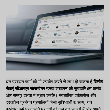
धन प्रबंधन फर्मों को भी उपयोग करने से लाभ हो सकता है
वित्तीय
सेवाएं सीआरएम सॉफ्टवेयर
उनके संचालन को सुव्यवस्थित करके
और समग्र दक्षता में सुधार करके। स्वचालित वर्कफ़्लोज़ और
दस्तावेज़ प्रबंधन प्रणालियों जैसी सुविधाओं के साथ, धन
प्रबंधन फर्म प्रशासनिक कार्यों को कम कर सकती हैं और अपने