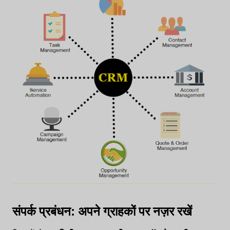
संपर्क प्रबंधन: अपने ग्राहकों पर नज़र रखें