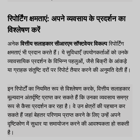
रिपोर्टिंग क्षमताएं: अपने व्यवसाय के प्रदर्शन का
विश्लेषण करें
अनेक
वित्तीय सलाहकार सीआरएम सॉफ्टवेयर विकल्प
रिपोर्टिंग
क्षमताएं भी प्रदान करते हैं। ये सुविधाएँ उपयोगकर्ताओं को उनके
व्यावसायिक प्रदर्शन के विभिन्न पहलुओं, जैसे बिक्री के आंकड़े
या ग्राहक संतुष्टि दरों पर रिपोर्ट तैयार करने की अनुमति देती हैं।
इन रिपोर्टों का नियमित रूप से विश्लेषण करके, वित्तीय सलाहकार
मूल्यवान अंतर्दृष्टि प्राप्त कर सकते हैं कि उनका व्यवसाय समग्र
रूप से कैसा प्रदर्शन कर रहा है। वे उन क्षेत्रों की पहचान कर
सकते हैं जहां बेहतर परिणाम प्राप्त करने के लिए उन्हें अपने
दृष्टिकोण में सुधार या समायोजन करने की आवश्यकता हो सकती
है।