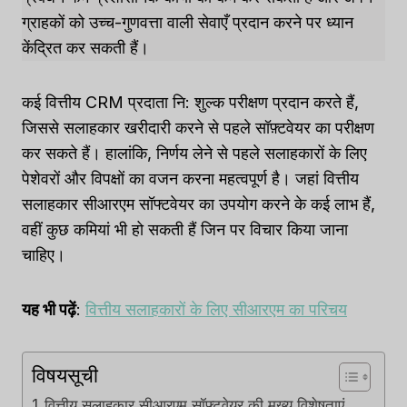
ग्राहकों को उच्च-गुणवत्ता वाली सेवाएँ प्रदान करने पर ध्यान
केंद्रित कर सकती हैं।
कई वित्तीय CRM प्रदाता नि: शुल्क परीक्षण प्रदान करते हैं,
जिससे सलाहकार खरीदारी करने से पहले सॉफ़्टवेयर का परीक्षण
कर सकते हैं। हालांकि, निर्णय लेने से पहले सलाहकारों के लिए
पेशेवरों और विपक्षों का वजन करना महत्वपूर्ण है। जहां वित्तीय
सलाहकार सीआरएम सॉफ्टवेयर का उपयोग करने के कई लाभ हैं,
वहीं कुछ कमियां भी हो सकती हैं जिन पर विचार किया जाना
चाहिए।
यह भी पढ़ें
:
वित्तीय सलाहकारों के लिए सीआरएम का परिचय
विषयसूची
वित्तीय सलाहकार सीआरएम सॉफ्टवेयर की मुख्य विशेषताएं