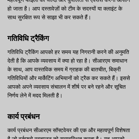
हो जाता है। आप दस्तावेज़ों को टीम के सदस्यों या क्लाइंट के
साथ सुरक्षित रूप से साझा भी कर सकते हैं।
गतिविधि ट्रैकिंग
गतिविधि ट्रैकिंग आपको हर समय यह निगरानी करने की अनुमति
देती है कि आपके व्यवसाय में क्या हो रहा है। सीआरएम समाधान
के साथ, आप वास्तविक समय में ग्राहक की बातचीत, बिक्री
गतिविधियों और मार्केटिंग अभियानों को ट्रैक कर सकते हैं। इससे
आपको अपने व्यवसाय संचालन में शीर्ष पर बने रहने और सूचित
निर्णय लेने में मदद मिलती है।
कार्य प्रबंधन
कार्य प्रबंधन सीआरएम सॉफ्टवेयर की एक और महत्वपूर्ण विशेषता
है जो वर्कफ़्लो स्वचालन को सुव्यवस्थित करता है। यह आपको