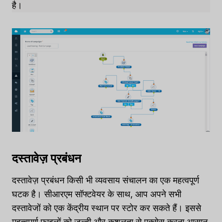
है।
दस्तावेज़ प्रबंधन
दस्तावेज़ प्रबंधन किसी भी व्यवसाय संचालन का एक महत्वपूर्ण
घटक है। सीआरएम सॉफ्टवेयर के साथ, आप अपने सभी
दस्तावेजों को एक केंद्रीय स्थान पर स्टोर कर सकते हैं। इससे
महत्वपूर्ण फाइलों को जल्दी और कुशलता से एक्सेस करना आसान