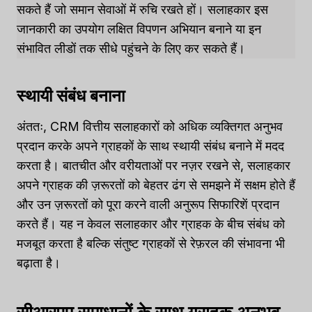
सकते हैं जो समान सेवाओं में रुचि रखते हों। सलाहकार इस
जानकारी का उपयोग लक्षित विपणन अभियान बनाने या इन
संभावित लीडों तक सीधे पहुंचने के लिए कर सकते हैं।
स्थायी संबंध बनाना
अंततः, CRM वित्तीय सलाहकारों को अधिक व्यक्तिगत अनुभव
प्रदान करके अपने ग्राहकों के साथ स्थायी संबंध बनाने में मदद
करता है। बातचीत और वरीयताओं पर नज़र रखने से, सलाहकार
अपने ग्राहक की ज़रूरतों को बेहतर ढंग से समझने में सक्षम होते हैं
और उन ज़रूरतों को पूरा करने वाली अनुरूप सिफारिशें प्रदान
करते हैं। यह न केवल सलाहकार और ग्राहक के बीच संबंध को
मजबूत करता है बल्कि संतुष्ट ग्राहकों से रेफ़रल की संभावना भी
बढ़ाता है।