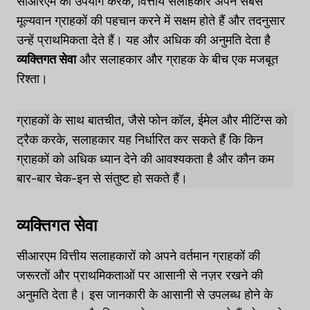
सीआरएम का उपयोग करके, वित्तीय सलाहकार अपने सबसे
मूल्यवान ग्राहकों की पहचान करने में सक्षम होते हैं और तदनुसार
उन्हें प्राथमिकता देते हैं। यह और अधिक की अनुमति देता है
व्यक्तिगत सेवा
और सलाहकार और ग्राहक के बीच एक मजबूत
रिश्ता।
ग्राहकों के साथ बातचीत, जैसे फोन कॉल, ईमेल और मीटिंग्स को
ट्रैक करके, सलाहकार यह निर्धारित कर सकते हैं कि किन
ग्राहकों को अधिक ध्यान देने की आवश्यकता है और कौन कम
बार-बार चेक-इन से संतुष्ट हो सकते हैं।
व्यक्तिगत सेवा
सीआरएम वित्तीय सलाहकारों को अपने वर्तमान ग्राहकों की
जरूरतों और प्राथमिकताओं पर आसानी से नज़र रखने की
अनुमति देता है। इस जानकारी के आसानी से उपलब्ध होने के