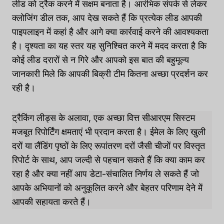
लीड को ट्रैक करने में सक्षम बनाता है। आरंभिक संपर्क से लेकर
क्लोजिंग डील तक, आप देख सकते हैं कि प्रत्येक लीड आपकी
पाइपलाइन में कहां है और आगे क्या कार्रवाई करने की आवश्यकता
है। दृश्यता का यह स्तर यह सुनिश्चित करने में मदद करता है कि
कोई लीड दरारों से न गिरे और आपको इस बात की बहुमूल्य
जानकारी मिले कि आपकी बिक्री टीम कितना अच्छा प्रदर्शन कर
रही है।
ट्रैकिंग लीड्स के अलावा, एक अच्छा वित्त सीआरएम सिस्टम
मजबूत रिपोर्टिंग क्षमताएं भी प्रदान करता है। ईमेल के लिए खुली
दरों या लैंडिंग पृष्ठों के लिए रूपांतरण दरों जैसी चीजों पर विस्तृत
रिपोर्ट के साथ, आप जल्दी से पहचान सकते हैं कि क्या काम कर
रहा है और क्या नहीं आप डेटा-संचालित निर्णय ले सकते हैं जो
आपके अभियानों को अनुकूलित करने और बेहतर परिणाम देने में
आपकी सहायता करते हैं।