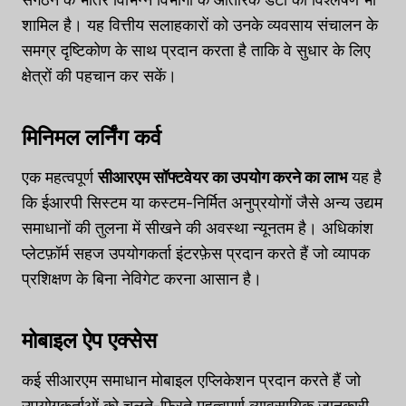
शामिल है। यह वित्तीय सलाहकारों को उनके व्यवसाय संचालन के
समग्र दृष्टिकोण के साथ प्रदान करता है ताकि वे सुधार के लिए
क्षेत्रों की पहचान कर सकें।
मिनिमल लर्निंग कर्व
एक महत्वपूर्ण
सीआरएम सॉफ्टवेयर का उपयोग करने का लाभ
यह है
कि ईआरपी सिस्टम या कस्टम-निर्मित अनुप्रयोगों जैसे अन्य उद्यम
समाधानों की तुलना में सीखने की अवस्था न्यूनतम है। अधिकांश
प्लेटफ़ॉर्म सहज उपयोगकर्ता इंटरफ़ेस प्रदान करते हैं जो व्यापक
प्रशिक्षण के बिना नेविगेट करना आसान है।
मोबाइल ऐप एक्सेस
कई सीआरएम समाधान मोबाइल एप्लिकेशन प्रदान करते हैं जो
उपयोगकर्ताओं को चलते-फिरते महत्वपूर्ण व्यावसायिक जानकारी