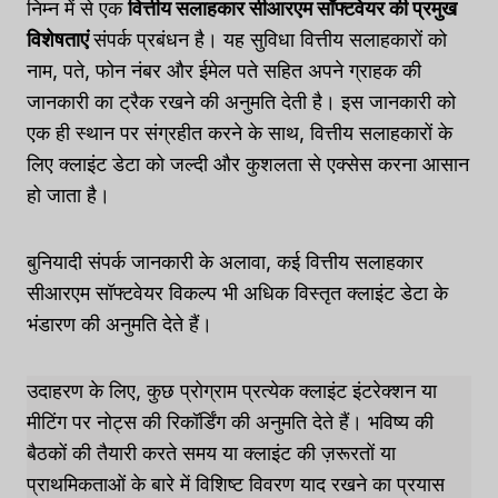
निम्न में से एक
वित्तीय सलाहकार सीआरएम सॉफ्टवेयर की प्रमुख
विशेषताएं
संपर्क प्रबंधन है। यह सुविधा वित्तीय सलाहकारों को
नाम, पते, फोन नंबर और ईमेल पते सहित अपने ग्राहक की
जानकारी का ट्रैक रखने की अनुमति देती है। इस जानकारी को
एक ही स्थान पर संग्रहीत करने के साथ, वित्तीय सलाहकारों के
लिए क्लाइंट डेटा को जल्दी और कुशलता से एक्सेस करना आसान
हो जाता है।
बुनियादी संपर्क जानकारी के अलावा, कई वित्तीय सलाहकार
सीआरएम सॉफ्टवेयर विकल्प भी अधिक विस्तृत क्लाइंट डेटा के
भंडारण की अनुमति देते हैं।
उदाहरण के लिए, कुछ प्रोग्राम प्रत्येक क्लाइंट इंटरेक्शन या
मीटिंग पर नोट्स की रिकॉर्डिंग की अनुमति देते हैं। भविष्य की
बैठकों की तैयारी करते समय या क्लाइंट की ज़रूरतों या
प्राथमिकताओं के बारे में विशिष्ट विवरण याद रखने का प्रयास