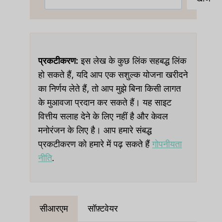
प्रकटीकरण:
इस लेख के कुछ लिंक सहबद्ध लिंक
हो सकते हैं, यदि आप एक सशुल्क योजना खरीदने
का निर्णय लेते हैं, तो आप मुझे बिना किसी लागत
के मुआवजा प्रदान कर सकते हैं। यह साइट
वित्तीय सलाह देने के लिए नहीं है और केवल
मनोरंजन के लिए है। आप हमारे संबद्ध
प्रकटीकरण को हमारे में पढ़ सकते हैं
गोपनीयता
नीति
.
सीआरएम
सॉफ़्टवेयर