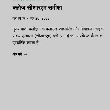
क्लोज सीआरएम समीक्षा
द्वारा
ली एम
जून 20, 2023
मुख्य बातें: क्लोज़ एक क्लाउड-आधारित और मोबाइल ग्राहक
संबंध प्रबंधन (सीआरएम) प्रोग्राम है जो आपके कार्यभार को
प्रदर्शित करता है…
क्लोज
और पढ़ें
सीआरएम
समीक्षा