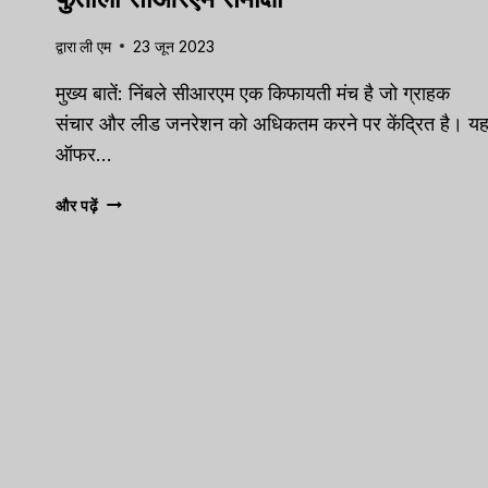
द्वारा
ली एम
23 जून 2023
मुख्य बातें: निंबले सीआरएम एक किफायती मंच है जो ग्राहक
संचार और लीड जनरेशन को अधिकतम करने पर केंद्रित है। य
ऑफर…
फुर्तीला
और पढ़ें
सीआरएम
समीक्षा