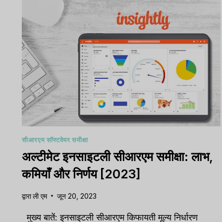
सीआरएम सॉफ्टवेयर समीक्षा
अल्टीमेट इनसाइटली सीआरएम समीक्षा: लाभ,
कमियाँ और निर्णय [2023]
द्वारा
ली एम
जून 20, 2023
मुख्य बातें: इनसाइटली सीआरएम किफायती मूल्य निर्धारण