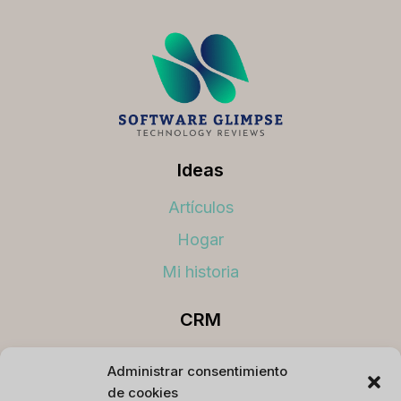
Ideas
Artículos
Hogar
Mi historia
CRM
Los mejores CRM
Administrar consentimiento
de cookies