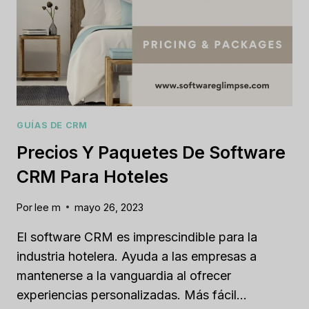
GUÍAS DE CRM
Precios Y Paquetes De Software
CRM Para Hoteles
Por
lee m
mayo 26, 2023
El software CRM es imprescindible para la
industria hotelera. Ayuda a las empresas a
mantenerse a la vanguardia al ofrecer
experiencias personalizadas. Más fácil…