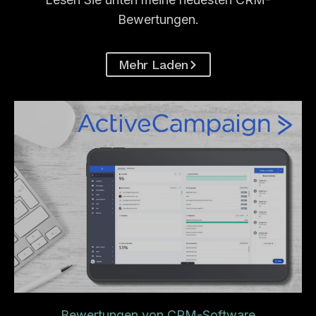
Bewertungen.
Mehr Laden
Bewertungen von CRM-Software