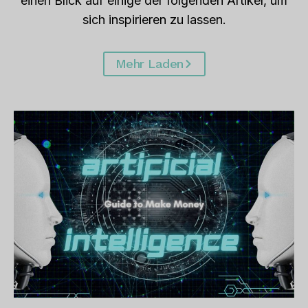
einen Blick auf einige der folgenden Artikel, um
sich inspirieren zu lassen.
Mehr Laden