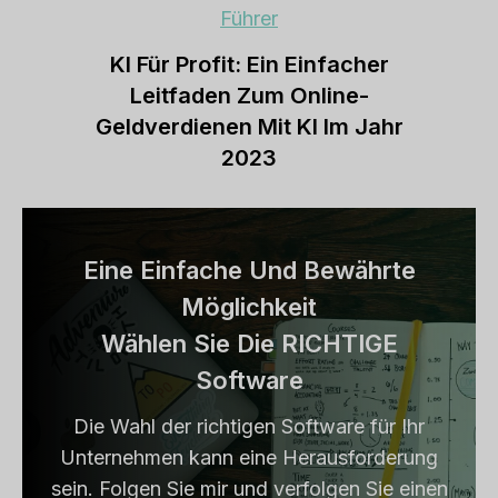
Führer
KI Für Profit: Ein Einfacher
Leitfaden Zum Online-
Geldverdienen Mit KI Im Jahr
2023
Eine Einfache Und Bewährte
Möglichkeit
Wählen Sie Die RICHTIGE
Software
Die Wahl der richtigen Software für Ihr
Unternehmen kann eine Herausforderung
sein. Folgen Sie mir und verfolgen Sie einen