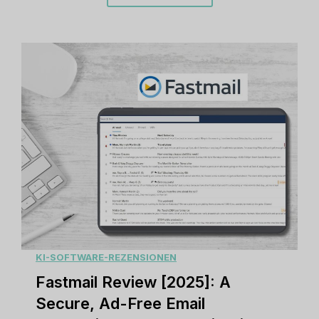
KI-SOFTWARE-REZENSIONEN
Fastmail Review [2025]: A
Secure, Ad-Free Email