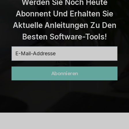
Werden Sie Noch Heute
Abonnent Und Erhalten Sie
Aktuelle Anleitungen Zu Den
Besten Software-Tools!
Abonnieren