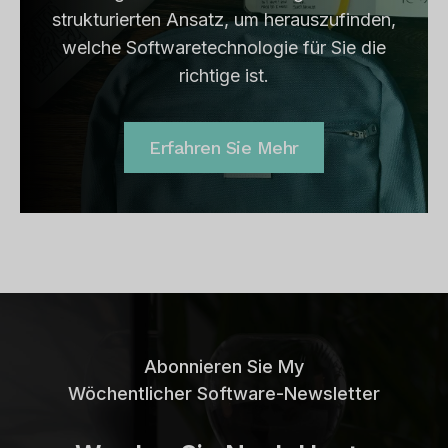
strukturierten Ansatz, um herauszufinden,
welche Softwaretechnologie für Sie die
richtige ist.
Erfahren Sie Mehr
Abonnieren Sie My
Wöchentlicher Software-Newsletter