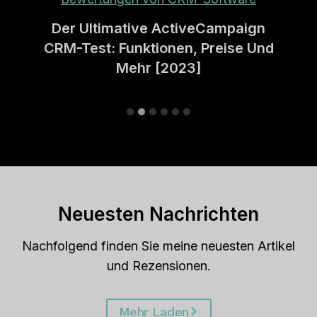
Der Ultimative ActiveCampaign
CRM-Test: Funktionen, Preise Und
Mehr [2023]
Neuesten Nachrichten
Nachfolgend finden Sie meine neuesten Artikel
und Rezensionen.
Mehr Laden