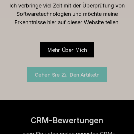
Ich verbringe viel Zeit mit der Überprüfung von
Softwaretechnologien und möchte meine
Erkenntnisse hier auf dieser Website teilen.
Mehr Über Mich
Gehen Sie Zu Den Artikeln
CRM-Bewertungen
Lesen Sie unten meine neuesten CRM-