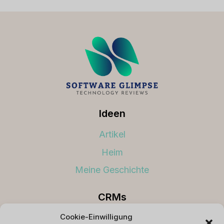
Ideen
Artikel
Heim
Meine Geschichte
CRMs
Cookie-Einwilligung
Beste CRMs