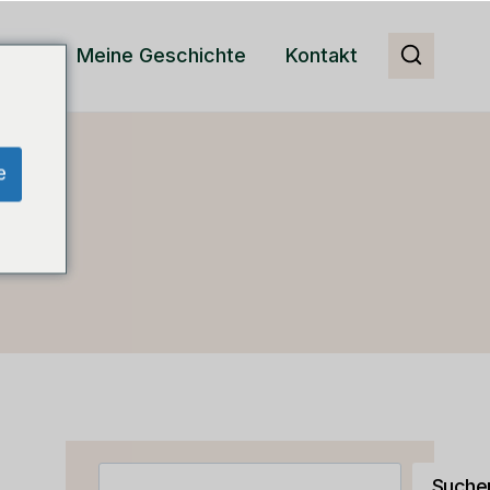
RM
Meine Geschichte
Kontakt
e
Suchen
Suche