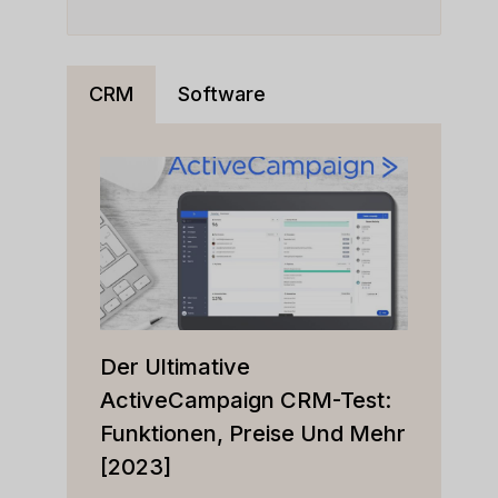
CRM
Software
Der Ultimative
ActiveCampaign CRM-Test:
Funktionen, Preise Und Mehr
[2023]