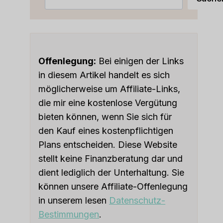
Offenlegung:
Bei einigen der Links
in diesem Artikel handelt es sich
möglicherweise um Affiliate-Links,
die mir eine kostenlose Vergütung
bieten können, wenn Sie sich für
den Kauf eines kostenpflichtigen
Plans entscheiden. Diese Website
stellt keine Finanzberatung dar und
dient lediglich der Unterhaltung. Sie
können unsere Affiliate-Offenlegung
in unserem lesen
Datenschutz-
Bestimmungen
.