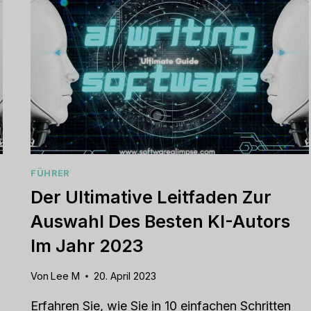
FÜHRER
Der Ultimative Leitfaden Zur
Auswahl Des Besten KI-Autors
Im Jahr 2023
Von
Lee M
20. April 2023
Erfahren Sie, wie Sie in 10 einfachen Schritten