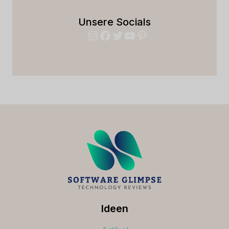
Unsere Socials
Instagram
Facebook
Twitter
YouTube
Pinterest
Ideen