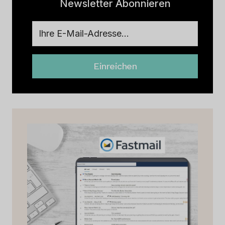
Newsletter Abonnieren
Einreichen