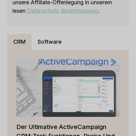
unsere Affiliate-Offenlegung in unserem
lesen
Datenschutz-Bestimmungen
.
CRM
Software
Der Ultimative ActiveCampaign