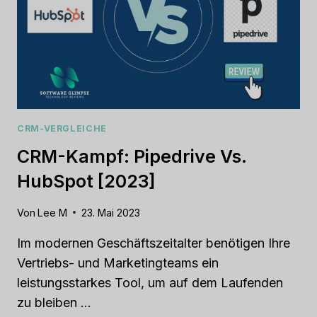
CRM-VERGLEICHE
CRM-Kampf: Pipedrive Vs.
HubSpot [2023]
Von
Lee M
23. Mai 2023
Im modernen Geschäftszeitalter benötigen Ihre
Vertriebs- und Marketingteams ein
leistungsstarkes Tool, um auf dem Laufenden
zu bleiben …