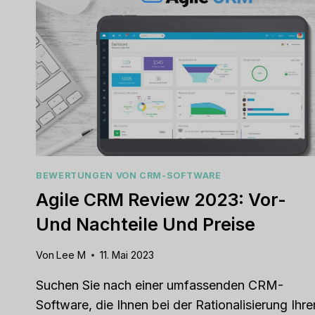
BEWERTUNGEN VON CRM-SOFTWARE
Agile CRM Review 2023: Vor-
Und Nachteile Und Preise
Von
Lee M
11. Mai 2023
Suchen Sie nach einer umfassenden CRM-
Software, die Ihnen bei der Rationalisierung Ihre