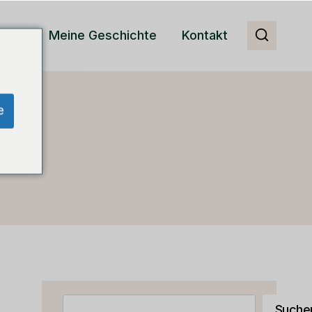
RM
Meine Geschichte
Kontakt
e
Suchen
Suche