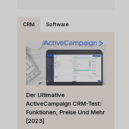
CRM
Software
Der Ultimative
ActiveCampaign CRM-Test:
Funktionen, Preise Und Mehr
[2023]