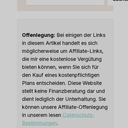
Offenlegung:
Bei einigen der Links
in diesem Artikel handelt es sich
möglicherweise um Affiliate-Links,
die mir eine kostenlose Vergütung
bieten können, wenn Sie sich für
den Kauf eines kostenpflichtigen
Plans entscheiden. Diese Website
stellt keine Finanzberatung dar und
dient lediglich der Unterhaltung. Sie
können unsere Affiliate-Offenlegung
in unserem lesen
Datenschutz-
Bestimmungen
.